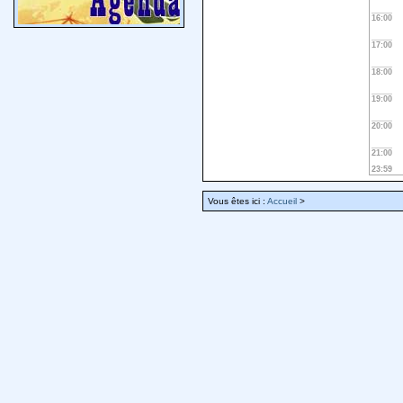
16:00
17:00
18:00
19:00
20:00
21:00
23:59
Vous êtes ici :
Accueil
>