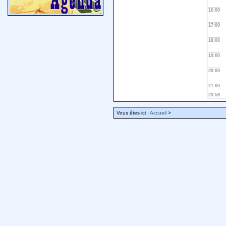
16:00
17:00
18:00
19:00
20:00
21:00
23:59
Vous êtes ici :
Accueil
>