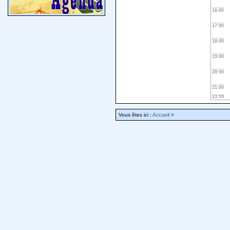
16:00
17:00
18:00
19:00
20:00
21:00
23:59
Vous êtes ici :
Accueil
>