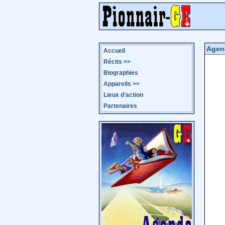
Agen
Accueil
Récits
>>
Biographies
Appareils
>>
Lieux d’action
Partenaires