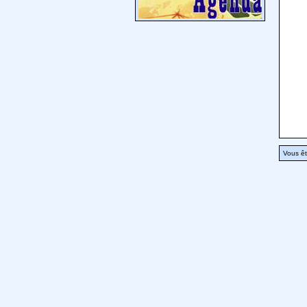
Vous êt