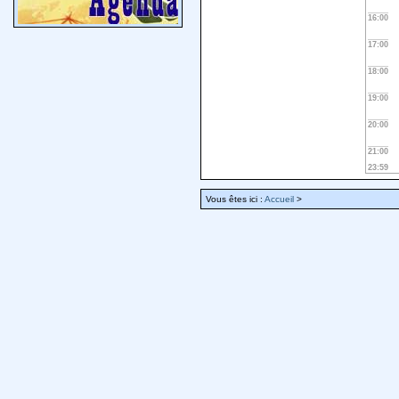
16:00
17:00
18:00
19:00
20:00
21:00
23:59
Vous êtes ici :
Accueil
>