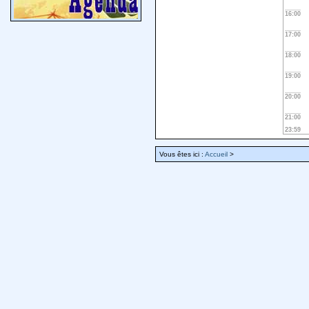
16:00
17:00
18:00
19:00
20:00
21:00
23:59
Vous êtes ici :
Accueil
>