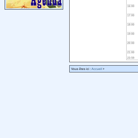
16:00
17:00
18:00
19:00
20:00
21:00
23:59
Vous êtes ici :
Accueil
>