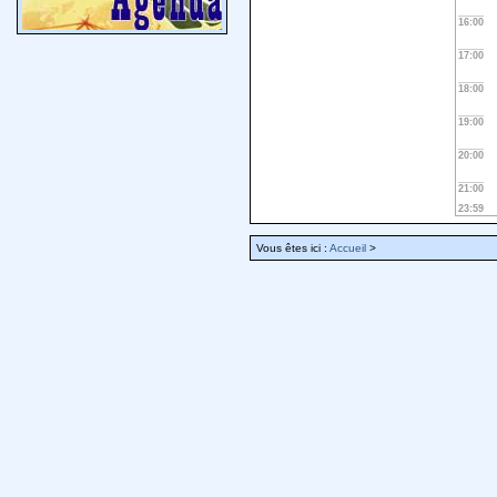
16:00
17:00
18:00
19:00
20:00
21:00
23:59
Vous êtes ici :
Accueil
>