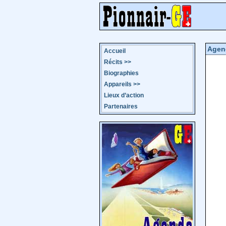
Agen
Accueil
Récits
>>
Biographies
Appareils
>>
Lieux d’action
Partenaires