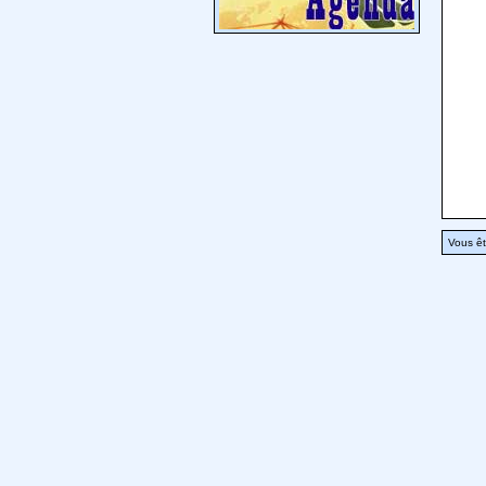
Vous êt