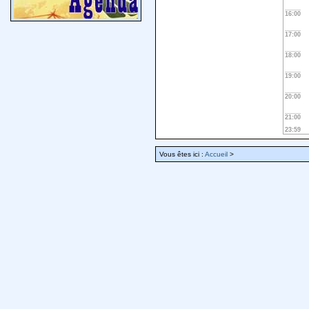
16:00
17:00
18:00
19:00
20:00
21:00
23:59
Vous êtes ici :
Accueil
>