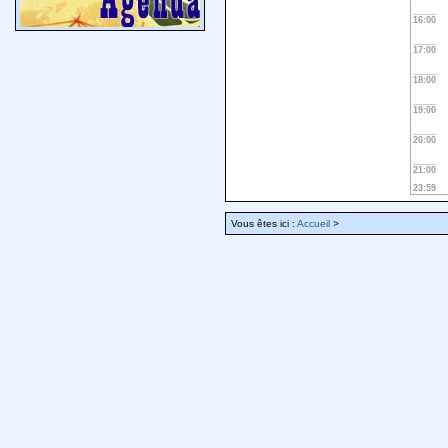
16:00
17:00
18:00
19:00
20:00
21:00
23:59
Vous êtes ici :
Accueil
>