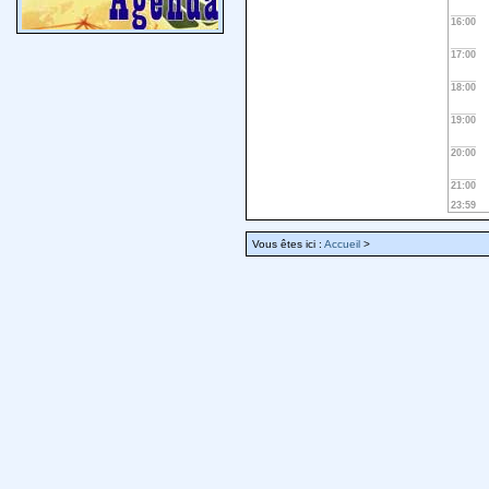
16:00
17:00
18:00
19:00
20:00
21:00
23:59
Vous êtes ici :
Accueil
>