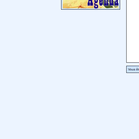
Vous êt