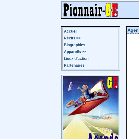
Agen
Accueil
Récits
>>
Biographies
Appareils
>>
Lieux d’action
Partenaires