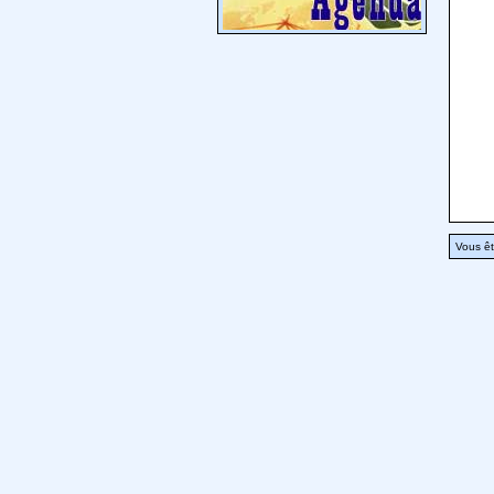
Vous êt