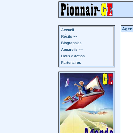
Agen
Accueil
Récits
>>
Biographies
Appareils
>>
Lieux d’action
Partenaires