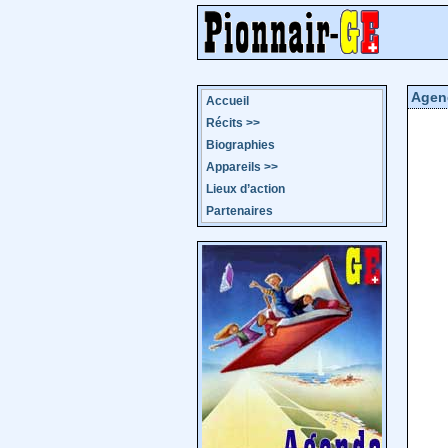
Agen
Accueil
Récits
>>
Biographies
Appareils
>>
Lieux d’action
Partenaires