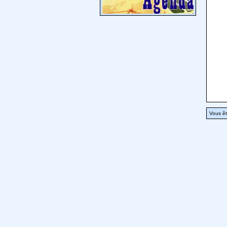
Vous êt