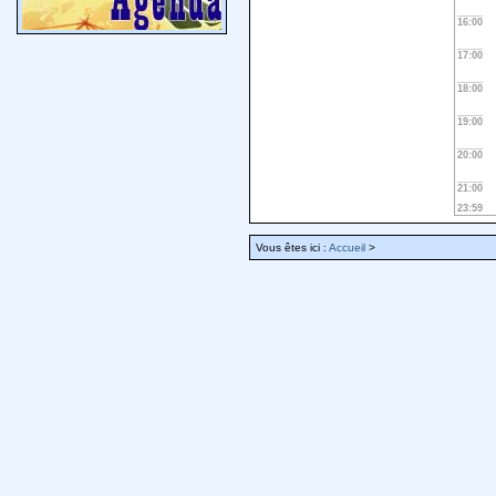
16:00
17:00
18:00
19:00
20:00
21:00
23:59
Vous êtes ici :
Accueil
>