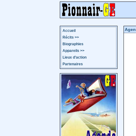
Agen
Accueil
Récits
>>
Biographies
Appareils
>>
Lieux d’action
Partenaires