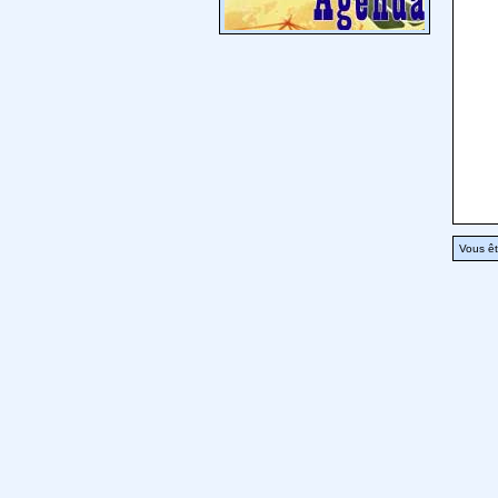
Vous êt