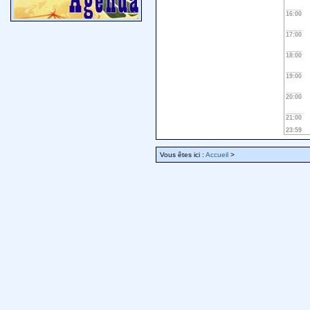
16:00
17:00
18:00
19:00
20:00
21:00
23:59
Vous êtes ici :
Accueil
>