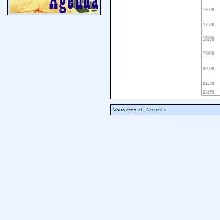
16:00
17:00
18:00
19:00
20:00
21:00
23:59
Vous êtes ici :
Accueil
>