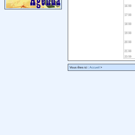
16:00
17:00
18:00
19:00
20:00
21:00
23:59
Vous êtes ici :
Accueil
>