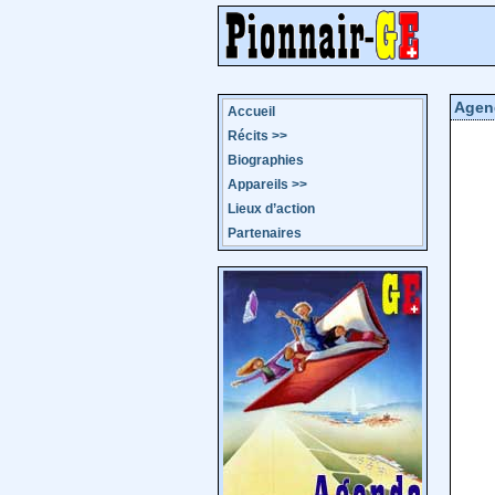
Agen
Accueil
Récits
>>
Biographies
Appareils
>>
Lieux d’action
Partenaires