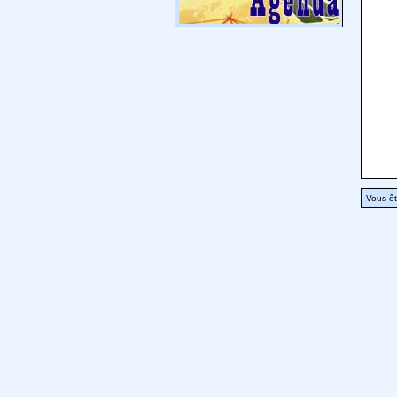
Vous êt