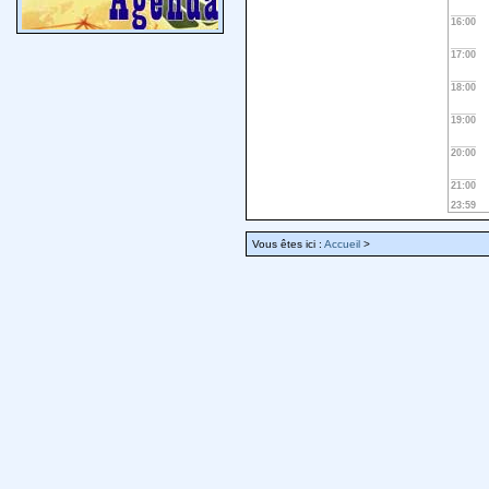
16:00
17:00
18:00
19:00
20:00
21:00
23:59
Vous êtes ici :
Accueil
>