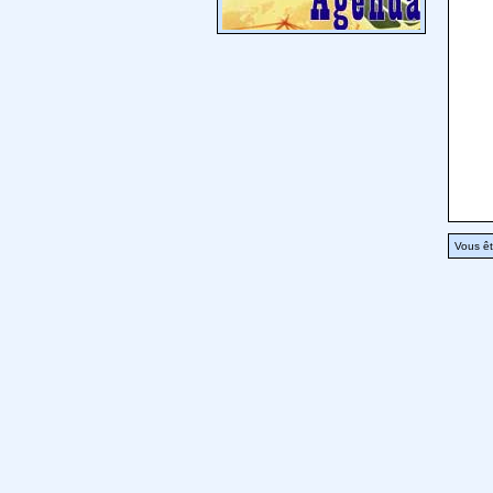
Vous êt