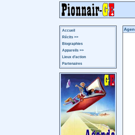
Agen
Accueil
Récits
>>
Biographies
Appareils
>>
Lieux d’action
Partenaires