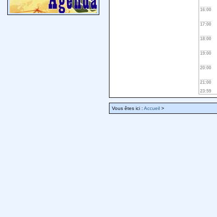
16:00
17:00
18:00
19:00
20:00
21:00
23:59
Vous êtes ici :
Accueil
>