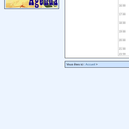
16:00
17:00
18:00
19:00
20:00
21:00
23:59
Vous êtes ici :
Accueil
>