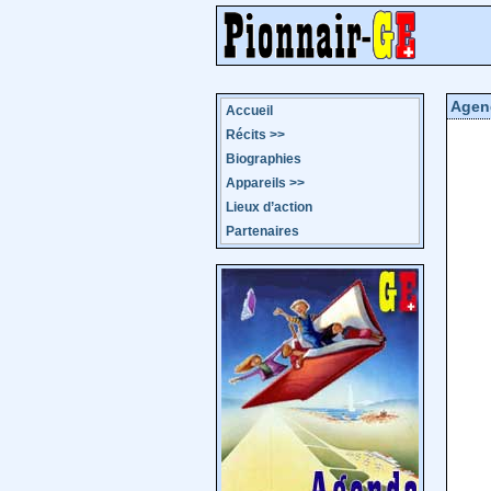
Agen
Accueil
Récits
>>
Biographies
Appareils
>>
Lieux d’action
Partenaires