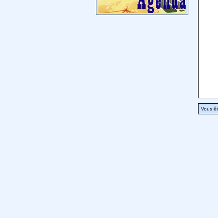
Vous êt