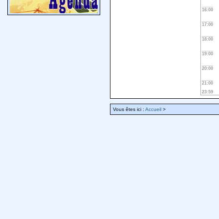
16:00
17:00
18:00
19:00
20:00
21:00
23:59
Vous êtes ici :
Accueil
>