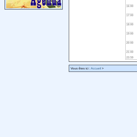
16:00
17:00
18:00
19:00
20:00
21:00
23:59
Vous êtes ici :
Accueil
>