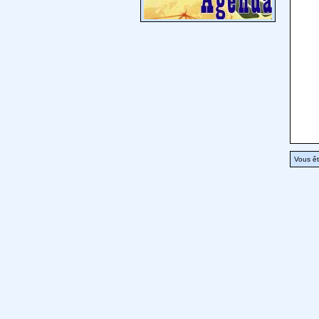
Vous êt