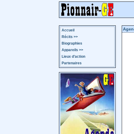
Agen
Accueil
Récits
>>
Biographies
Appareils
>>
Lieux d’action
Partenaires