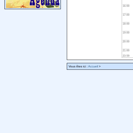
16:00
17:00
18:00
19:00
20:00
21:00
23:59
Vous êtes ici :
Accueil
>