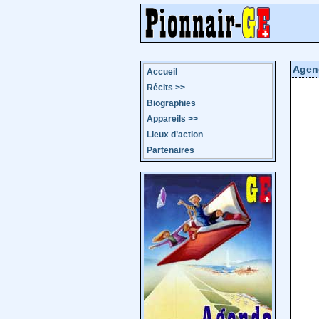
Agen
Accueil
Récits
>>
Biographies
Appareils
>>
Lieux d’action
Partenaires