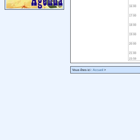
16:00
17:00
18:00
19:00
20:00
21:00
23:59
Vous êtes ici :
Accueil
>