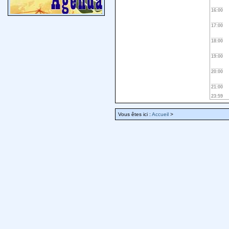
16:00
17:00
18:00
19:00
20:00
21:00
23:59
Vous êtes ici :
Accueil
>