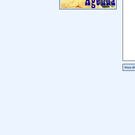
Vous êt