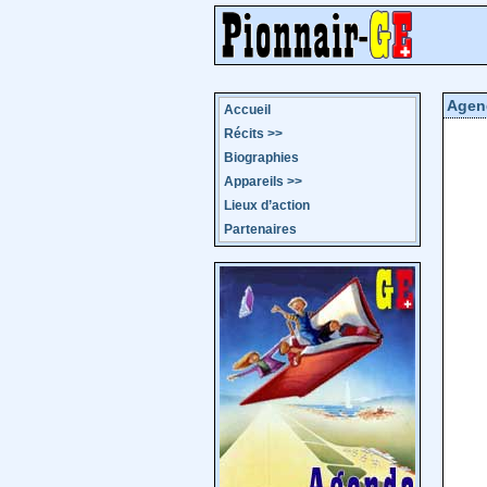
Agen
Accueil
Récits
>>
Biographies
Appareils
>>
Lieux d’action
Partenaires