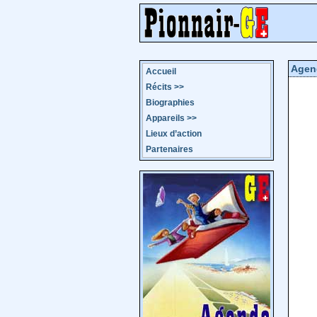
Agen
Accueil
Récits
>>
Biographies
Appareils
>>
Lieux d’action
Partenaires