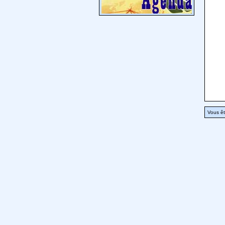
Vous êt