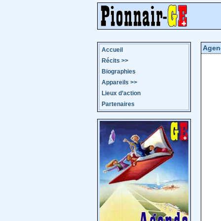
Agen
Accueil
Récits
>>
Biographies
Appareils
>>
Lieux d’action
Partenaires