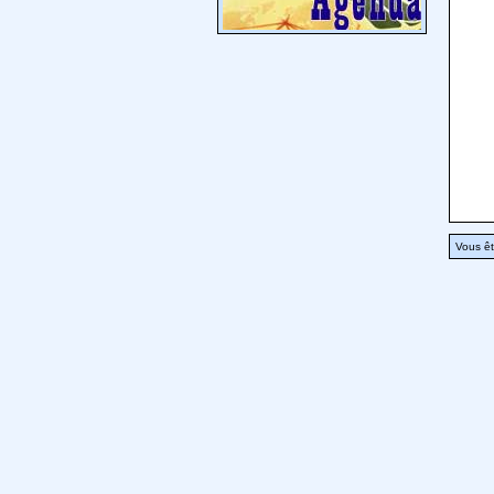
Vous êt