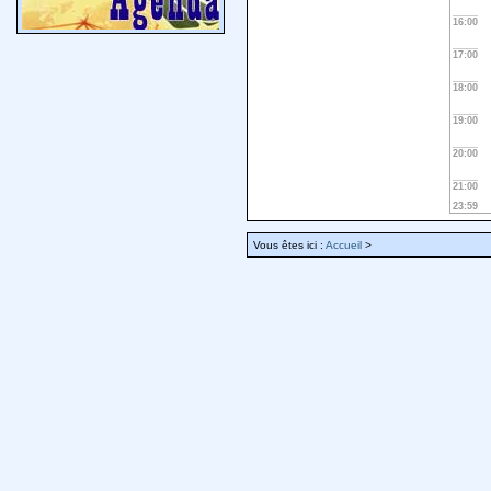
16:00
17:00
18:00
19:00
20:00
21:00
23:59
Vous êtes ici :
Accueil
>