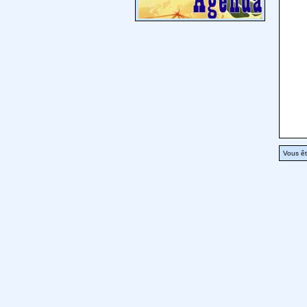
Vous êt