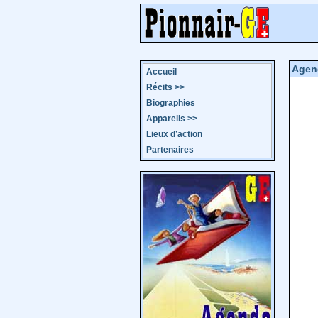
Agen
Accueil
Récits
>>
Biographies
Appareils
>>
Lieux d’action
Partenaires