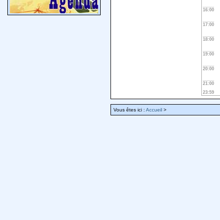
16:00
17:00
18:00
19:00
20:00
21:00
23:59
Vous êtes ici :
Accueil
>