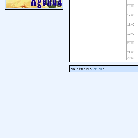
16:00
17:00
18:00
19:00
20:00
21:00
23:59
Vous êtes ici :
Accueil
>