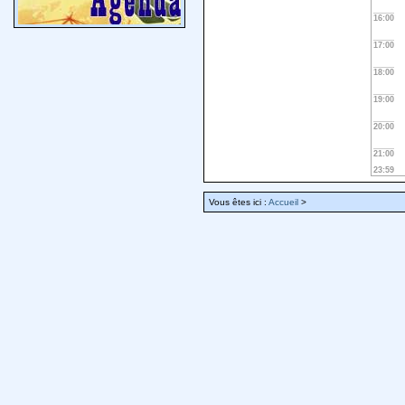
16:00
17:00
18:00
19:00
20:00
21:00
23:59
Vous êtes ici :
Accueil
>