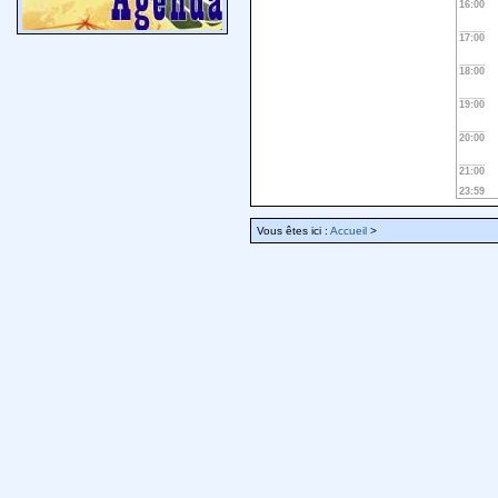
16:00
17:00
18:00
19:00
20:00
21:00
23:59
Vous êtes ici :
Accueil
>