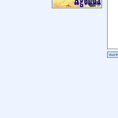
Vous êt