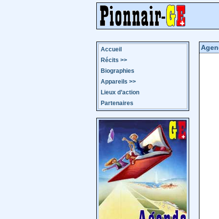
Agen
Accueil
Récits
>>
Biographies
Appareils
>>
Lieux d’action
Partenaires