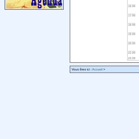
16:00
17:00
18:00
19:00
20:00
21:00
23:59
Vous êtes ici :
Accueil
>