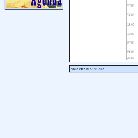
16:00
17:00
18:00
19:00
20:00
21:00
23:59
Vous êtes ici :
Accueil
>