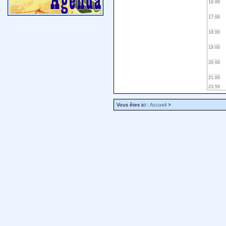
16:00
17:00
18:00
19:00
20:00
21:00
23:59
Vous êtes ici :
Accueil
>