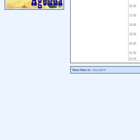
16:00
17:00
18:00
19:00
20:00
21:00
23:59
Vous êtes ici :
Accueil
>