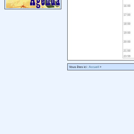
16:00
17:00
18:00
19:00
20:00
21:00
23:59
Vous êtes ici :
Accueil
>