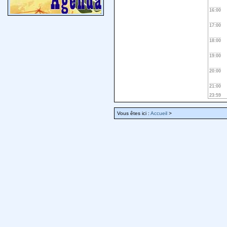
16:00
17:00
18:00
19:00
20:00
21:00
23:59
Vous êtes ici :
Accueil
>