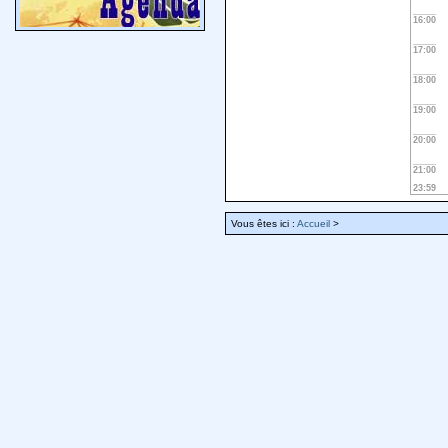
16:00
17:00
18:00
19:00
20:00
21:00
23:59
Vous êtes ici :
Accueil
>